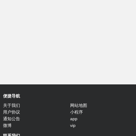
便捷导航
关于我们
网站地图
用户协议
小程序
通知公告
app
微博
vip
联系我们