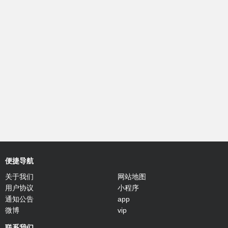
便捷导航
关于我们
网站地图
用户协议
小程序
通知公告
app
微博
vip
联系我们